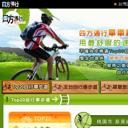
桃園市 新屋