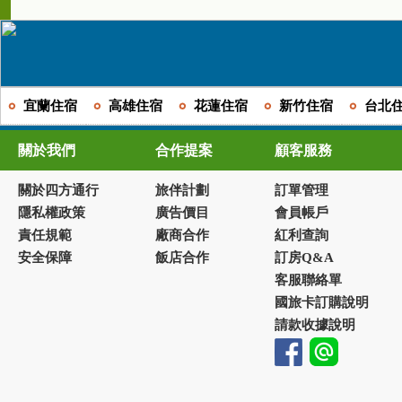
宜蘭住宿
高雄住宿
花蓮住宿
新竹住宿
台北