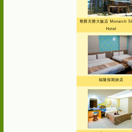
尊爵天際大飯店 Monarch Sky
Hotel
福隆假期旅店