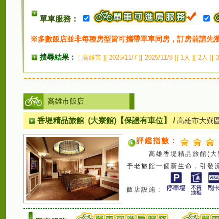
單車服務：
※多數飯店並非每種房型皆可攜帶單車同房，訂房前請先
搜尋結果：
[ 高雄市 ][ 2025/11/7 ][ 2025/11/8 ][ 1人
高雄市飯店
香堤精品旅館 (大寮館)【保證有車位】
/
高雄市大寮區
評鑑指數
：
高雄香堤精品旅館(大寮館
予老旅館一個新生命，引發
飯店設施：