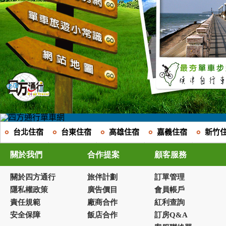
台北住宿
台東住宿
高雄住宿
嘉義住宿
新竹